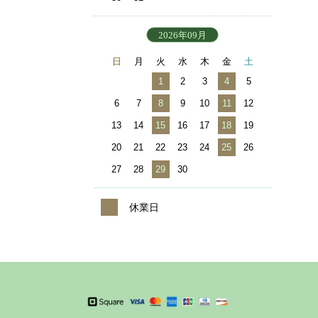
2026年09月
日
月
火
水
木
金
土
1
2
3
4
5
6
7
8
9
10
11
12
13
14
15
16
17
18
19
20
21
22
23
24
25
26
27
28
29
30
休業日