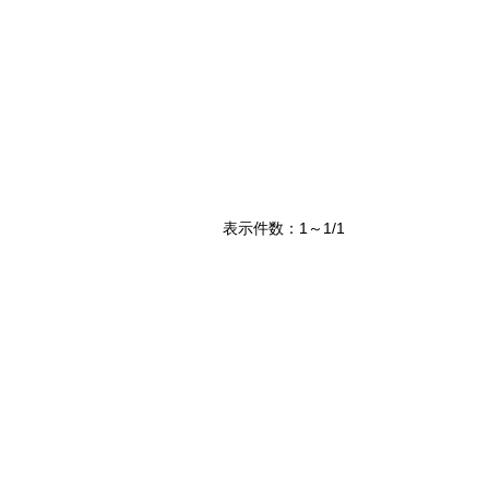
表示件数：1～1/1