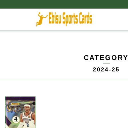
CATEGOR
2024-25