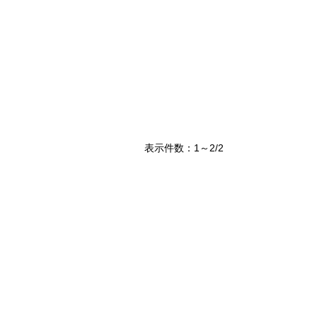
表示件数：1～2/2