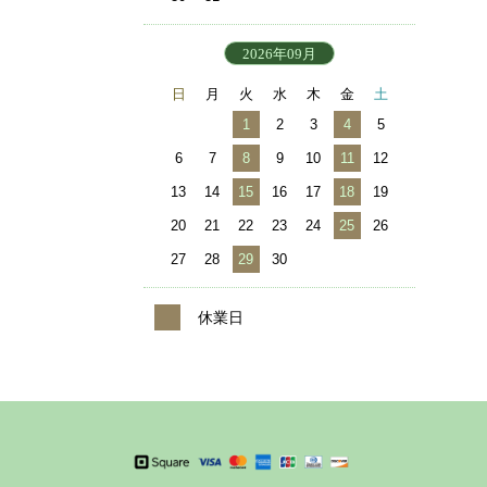
2026年09月
日
月
火
水
木
金
土
1
2
3
4
5
6
7
8
9
10
11
12
13
14
15
16
17
18
19
20
21
22
23
24
25
26
27
28
29
30
休業日