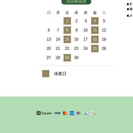
2026年09月
■
■
日
月
火
水
木
金
土
■
1
2
3
4
5
6
7
8
9
10
11
12
13
14
15
16
17
18
19
20
21
22
23
24
25
26
27
28
29
30
休業日