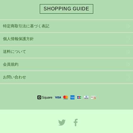
SHOPPING GUIDE
特定商取引法に基づく表記
個人情報保護方針
送料について
会員規約
お問い合わせ