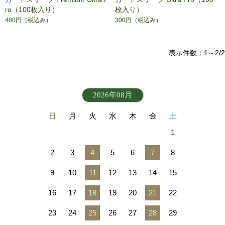
ro（100枚入り）
枚入り）
480円
（税込み）
300円
（税込み）
表示件数：1～2/2
2026年08月
日
月
火
水
木
金
土
1
2
3
4
5
6
7
8
9
10
11
12
13
14
15
16
17
18
19
20
21
22
23
24
25
26
27
28
29