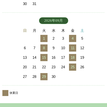
30
31
2026年09月
日
月
火
水
木
金
土
1
2
3
4
5
6
7
8
9
10
11
12
13
14
15
16
17
18
19
20
21
22
23
24
25
26
27
28
29
30
休業日